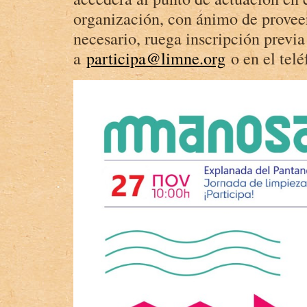
organización, con ánimo de proveer
necesario, ruega inscripción previa
a
participa@limne.org
o en el tel