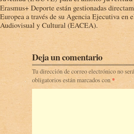
Erasmus+ Deporte están gestionadas directam
Europea a través de su Agencia Ejecutiva en e
Audiovisual y Cultural (EACEA).
Deja un comentario
Tu dirección de correo electrónico no ser
obligatorios están marcados con
*