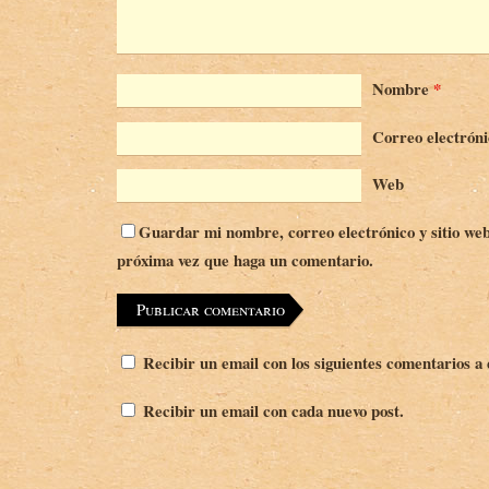
Nombre
*
Correo electrón
Web
Guardar mi nombre, correo electrónico y sitio web
próxima vez que haga un comentario.
Recibir un email con los siguientes comentarios a 
Recibir un email con cada nuevo post.