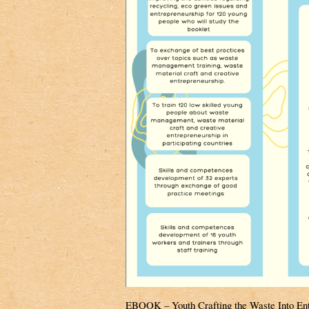
EBOOK – Youth Crafting the Waste Into Ent