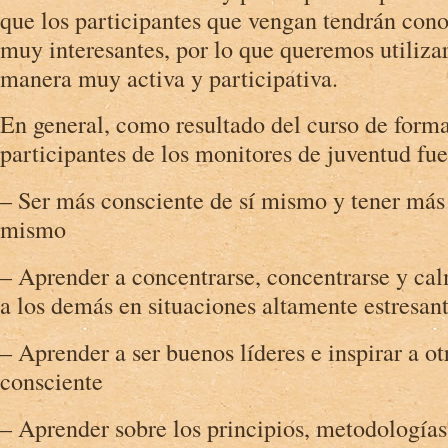
que los participantes que vengan tendrán con
muy interesantes, por lo que queremos utiliza
manera muy activa y participativa.
En general, como resultado del curso de forma
participantes de los monitores de juventud fu
– Ser más consciente de sí mismo y tener más 
mismo
– Aprender a concentrarse, concentrarse y ca
a los demás en situaciones altamente estresant
– Aprender a ser buenos líderes e inspirar a o
consciente
– Aprender sobre los principios, metodologías