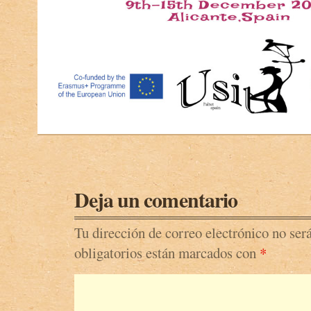
Deja un comentario
Tu dirección de correo electrónico no ser
obligatorios están marcados con
*