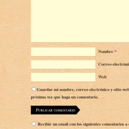
Nombre
*
Correo electrón
Web
Guardar mi nombre, correo electrónico y sitio web
próxima vez que haga un comentario.
Recibir un email con los siguientes comentarios a 