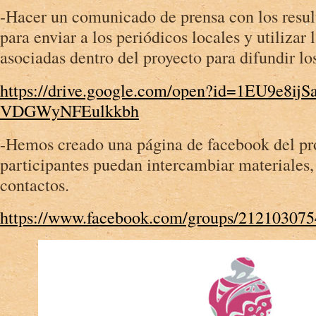
-Hacer un comunicado de prensa con los resul
para enviar a los periódicos locales y utilizar
asociadas dentro del proyecto para difundir los
https://drive.google.com/open?id=1EU9e8i
VDGWyNFEulkkbh
-Hemos creado una página de facebook del pro
participantes puedan intercambiar materiales,
contactos.
https://www.facebook.com/groups/21210307