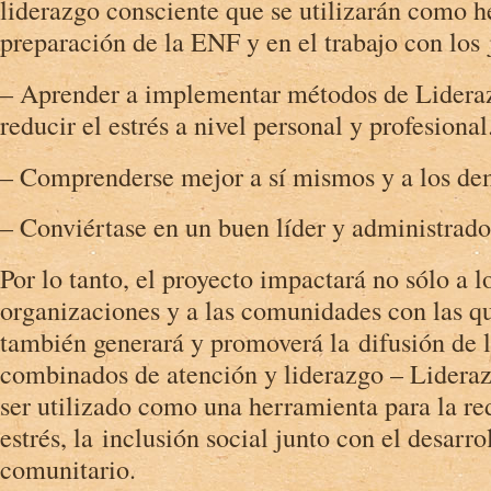
liderazgo consciente que se utilizarán como h
preparación de la ENF y en el trabajo con los 
– Aprender a implementar métodos de Lidera
reducir el estrés a nivel personal y profesional
– Comprenderse mejor a sí mismos y a los de
– Conviértase en un buen líder y administrado
Por lo tanto, el proyecto impactará no sólo a l
organizaciones y a las comunidades con las qu
también generará y promoverá la difusión de 
combinados de atención y liderazgo – Lidera
ser utilizado como una herramienta para la re
estrés, la inclusión social junto con el desarro
comunitario.