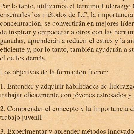
Por lo tanto, utilizamos el término Liderazgo
enseñarles los métodos de LC, la importancia 
concentración, se convertirán en mejores líde
de inspirar y empoderar a otros con las herra
ganadas, aprenderán a reducir el estrés y la 
eficiente y, por lo tanto, también ayudarán a s
el de los demás.
Los objetivos de la formación fueron:
1. Entender y adquirir habilidades de liderazg
trabajar eficazmente con jóvenes estresados y 
2. Comprender el concepto y la importancia de
trabajo juvenil
3. Experimentar y aprender métodos innovado