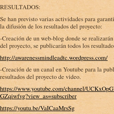
RESULTADOS:
Se han previsto varias actividades para garanti
la difusión de los resultados del proyecto:
-Creación de un web-blog donde se realizarán
del proyecto, se publicarán todos los resultado
http://awarenessmindleadtc.wordpress.com/
-Creación de un canal en Youtube para la publ
resultados del proyecto de video.
https://www.youtube.com/channel/UCKxO
GZqiwfvg?view_as=subscriber
https://youtu.be/VaICaaMrsSg