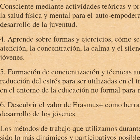
Consciente mediante actividades teóricas y pr
la salud física y mental para el auto-empoder
desarrollo de la juventud.
4. Aprende sobre formas y ejercicios, cómo se
atención, la concentración, la calma y el silen
jóvenes.
5. Formación de concientización y técnicas au
reducción del estrés para ser utilizadas en el 
en el entorno de la educación no formal para m
6. Descubrir el valor de Erasmus+ como herra
desarrollo de los jóvenes.
Los métodos de trabajo que utilizamos durant
sido lo más dinámicos y participativos posib