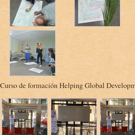
Curso de formación Helping Global Develop