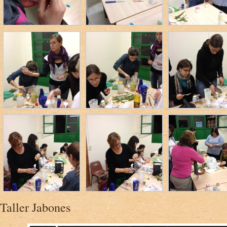
Taller Jabones