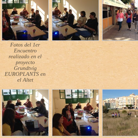
Fotos del 1er
Encuentro
realizado en el
proyecto
Grundtvig
EUROPLANTS en
el Altet