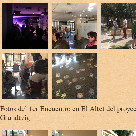
Fotos del 1er Encuentro en El Altet del pr
Grundtvig