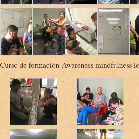
Curso de formación Awareness mindfulness le