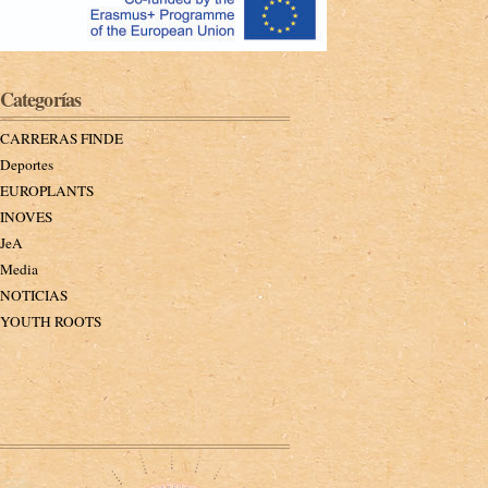
Categorías
CARRERAS FINDE
Deportes
EUROPLANTS
INOVES
JeA
Media
NOTICIAS
YOUTH ROOTS