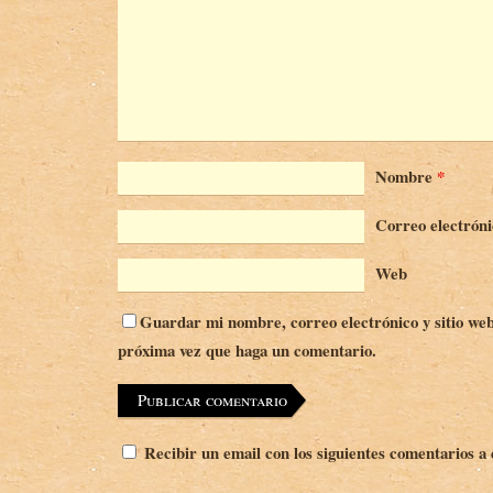
Nombre
*
Correo electrón
Web
Guardar mi nombre, correo electrónico y sitio web
próxima vez que haga un comentario.
Recibir un email con los siguientes comentarios a 