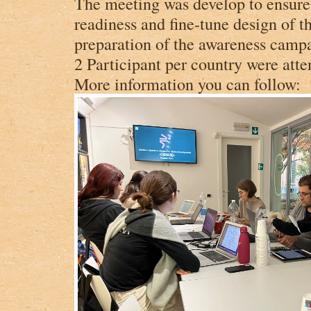
The meeting was develop to ensure 
readiness and fine-tune design of 
preparation of the awareness camp
2 Participant per country were atte
More information you can follow: