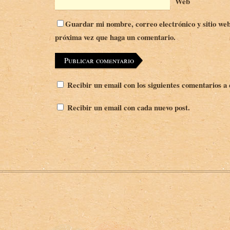
Web
Guardar mi nombre, correo electrónico y sitio web
próxima vez que haga un comentario.
Recibir un email con los siguientes comentarios a 
Recibir un email con cada nuevo post.