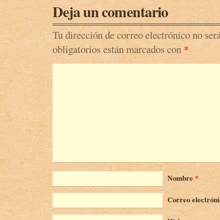
Deja un comentario
Tu dirección de correo electrónico no ser
obligatorios están marcados con
*
Nombre
*
Correo electrón