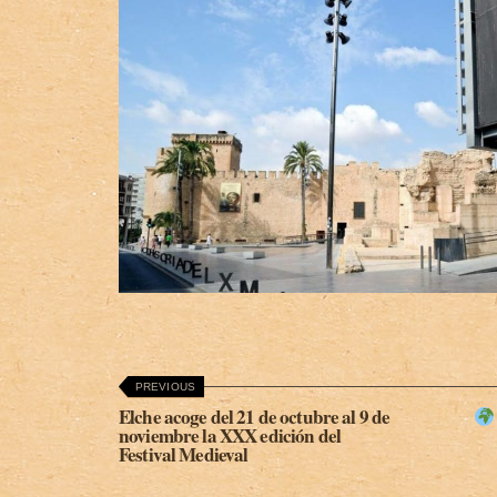
PREVIOUS
Elche acoge del 21 de octubre al 9 de
noviembre la XXX edición del
Festival Medieval