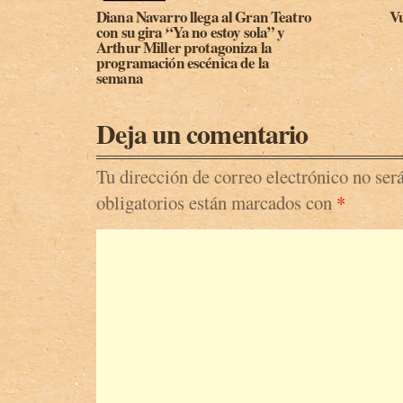
Diana Navarro llega al Gran Teatro
Vu
con su gira “Ya no estoy sola” y
Arthur Miller protagoniza la
programación escénica de la
semana
Deja un comentario
Tu dirección de correo electrónico no ser
obligatorios están marcados con
*