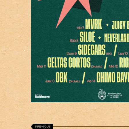
PREVIOUS