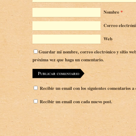
Nombre
*
Correo electrón
Web
Guardar mi nombre, correo electrónico y sitio web
próxima vez que haga un comentario.
Recibir un email con los siguientes comentarios a 
Recibir un email con cada nuevo post.