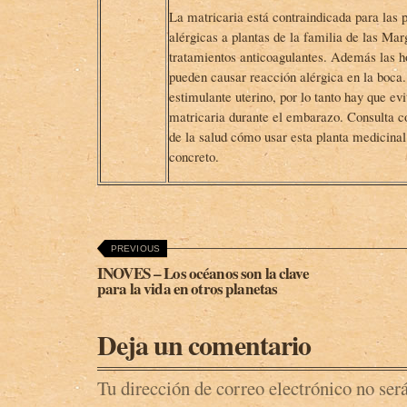
La matricaria está contraindicada para las 
alérgicas a plantas de la familia de las Mar
tratamientos anticoagulantes. Además las h
pueden causar reacción alérgica en la boca
estimulante uterino, por lo tanto hay que ev
matricaria durante el embarazo. Consulta co
de la salud cómo usar esta planta medicinal
concreto.
PREVIOUS
INOVES – Los océanos son la clave
para la vida en otros planetas
Deja un comentario
Tu dirección de correo electrónico no ser