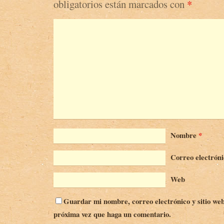
obligatorios están marcados con
*
Nombre
*
Correo electrón
Web
Guardar mi nombre, correo electrónico y sitio web
próxima vez que haga un comentario.