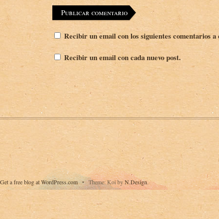
Recibir un email con los siguientes comentarios a 
Recibir un email con cada nuevo post.
Get a free blog at WordPress.com
•
Theme: Koi by
N.Design
.