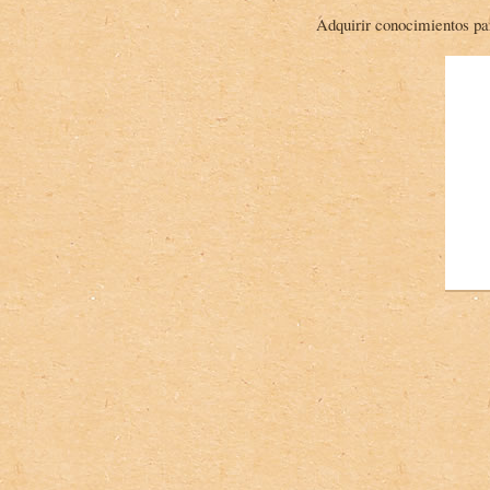
Adquirir conocimientos par