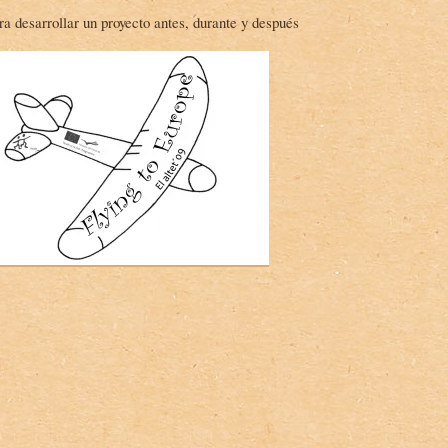
a desarrollar un proyecto antes, durante y después