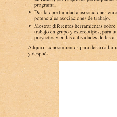
programa.
Dar la oportunidad a asociaciones eur
potenciales asociaciones de trabajo.
Mostrar diferentes herramientas sobre 
trabajo en grupo y estereotipos, para ut
proyectos y en las actividades de las a
Adquirir conocimientos para desarrollar u
y después